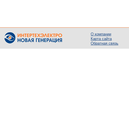
О компании
Карта сайта
Обратная связь