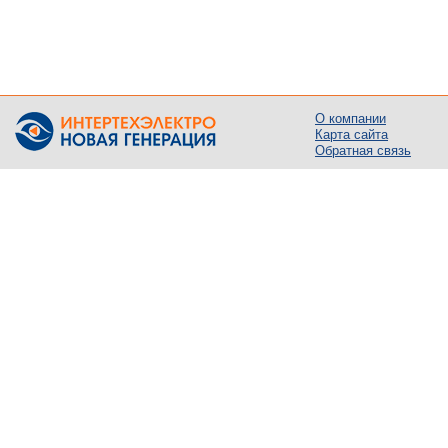
О компании
Карта сайта
Обратная связь