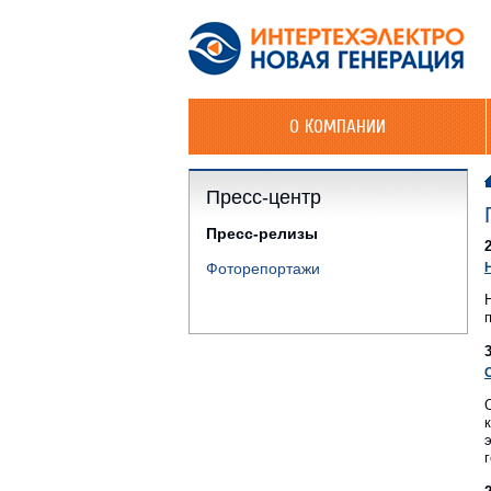
О КОМПАНИИ
Пресс-центр
Пресс-релизы
Фоторепортажи