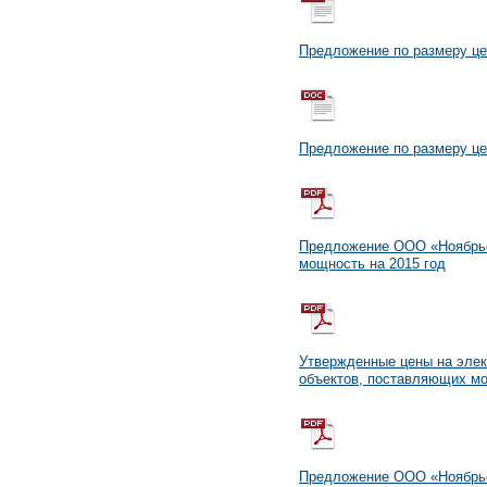
Предложение по размеру це
Предложение по размеру це
Предложение ООО «Ноябрьск
мощность на 2015 год
Утвержденные цены на элек
объектов, поставляющих мо
Предложение ООО «Ноябрьск