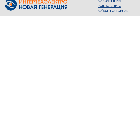
О компании
Карта сайта
Обратная связь