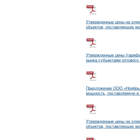
Утвержденные цены на элек
объектов, поставляющих мо
Утвержденные цены (тарифы
рынка субъектами оптового 
Предложение ООО «Ноябрьск
мощность, поставляемую в 
Утвержденные цены на элек
объектов, поставляющих мо