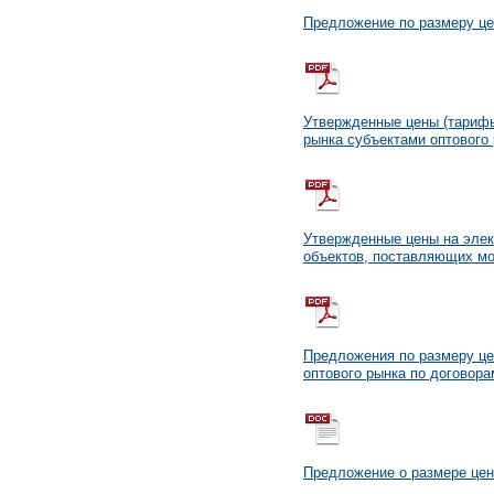
Предложение по размеру це
Утвержденные цены (тарифы
рынка субъектами оптового 
Утвержденные цены на элек
объектов, поставляющих мо
Предложения по размеру це
оптового рынка по договор
Предложение о размере цен