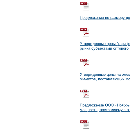
Предложение по размеру це
Утвержденные цены (тарифы
рынка субъектами оптового 
Утвержденные цены на элек
объектов, поставляющих мо
Предложение ООО «Ноябрьск
мощность, поставляемую в 