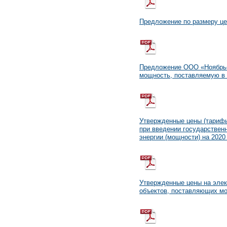
Предложение по размеру це
Предложение ООО «Ноябрьск
мощность, поставляемую в 
Утвержденные цены (тарифы
при введении государственн
энергии (мощности) на 2020
Утвержденные цены на элек
объектов, поставляющих мо